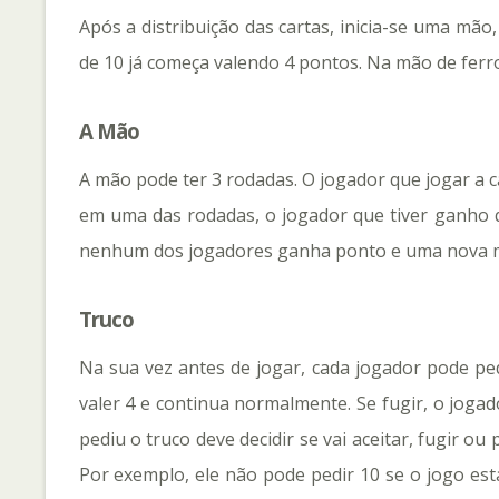
Após a distribuição das cartas, inicia-se uma mã
de 10 já começa valendo 4 pontos. Na mão de ferr
A Mão
A mão pode ter 3 rodadas. O jogador que jogar a 
em uma das rodadas, o jogador que tiver ganho 
nenhum dos jogadores ganha ponto e uma nova mã
Truco
Na sua vez antes de jogar, cada jogador pode pedir
valer 4 e continua normalmente. Se fugir, o joga
pediu o truco deve decidir se vai aceitar, fugir o
Por exemplo, ele não pode pedir 10 se o jogo es