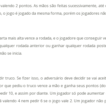
o, valendo 2 pontos. As mãos são feitas sucessivamente, a
o, o jogo é jogado da mesma forma, porém os jogadores não 
carta mais alta vence a rodada, e o jogadore que conseguir 
qualquer rodada anterior ou ganhar qualquer rodada poste
o se inicia.
 truco. Se fizer isso, o adversário deve decidir se vai aceit
dor que pediu o truco vence a mão e ganha seus pontos (dois
u pedir 10, e assim por diante. Um jogador só pode aumentar 
tá valendo 4 nem pedir 6 se o jogo vale 2. Um jogador não