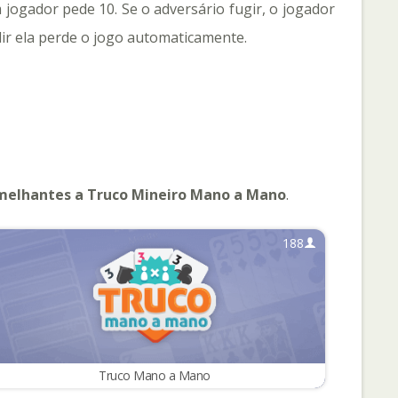
 jogador pede 10. Se o adversário fugir, o jogador
ir ela perde o jogo automaticamente.
melhantes a Truco Mineiro Mano a Mano
.
188
Truco Mano a Mano