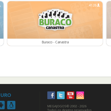
4126
Buraco - Canastra
EGURO
MEGAJOGOS
© 2002 - 2026
Todos os direitos reservados