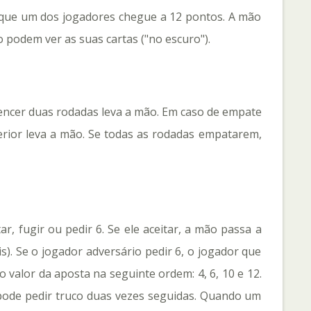
té que um dos jogadores chegue a 12 pontos. A mão
podem ver as suas cartas ("no escuro").
vencer duas rodadas leva a mão. Em caso de empate
rior leva a mão. Se todas as rodadas empatarem,
ar, fugir ou pedir 6. Se ele aceitar, a mão passa a
). Se o jogador adversário pedir 6, o jogador que
o valor da aposta na seguinte ordem: 4, 6, 10 e 12.
 pode pedir truco duas vezes seguidas. Quando um