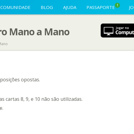
!
COMUNIDADE
BLOG
AJUDA
PASSAPORTE
J
iro Mano a Mano
 Mano
 posições opostas.
 cartas 8, 9, e 10 não são utilizadas.
e.