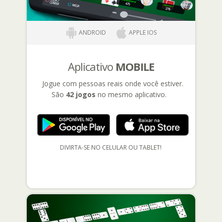
ANDROID
APPLE IOS
Aplicativo
MOBILE
Jogue com pessoas reais onde você estiver.
São
42 jogos
no mesmo aplicativo.
DIVIRTA-SE NO CELULAR OU TABLET!