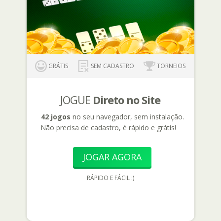
GRÁTIS
SEM CADASTRO
TORNEIOS
JOGUE
Direto no Site
42 jogos
no seu navegador, sem instalação.
Não precisa de cadastro, é rápido e grátis!
JOGAR AGORA
RÁPIDO E FÁCIL :)