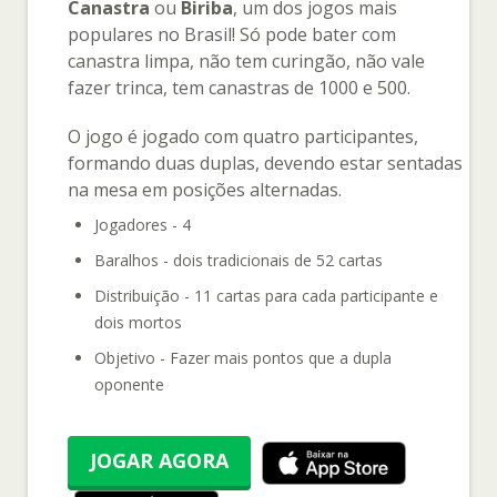
Canastra
ou
Biriba
, um dos jogos mais
populares no Brasil! Só pode bater com
canastra limpa, não tem curingão, não vale
fazer trinca, tem canastras de 1000 e 500.
O jogo é jogado com quatro participantes,
formando duas duplas, devendo estar sentadas
na mesa em posições alternadas.
Jogadores - 4
Baralhos - dois tradicionais de 52 cartas
Distribuição - 11 cartas para cada participante e
dois mortos
Objetivo - Fazer mais pontos que a dupla
oponente
JOGAR AGORA