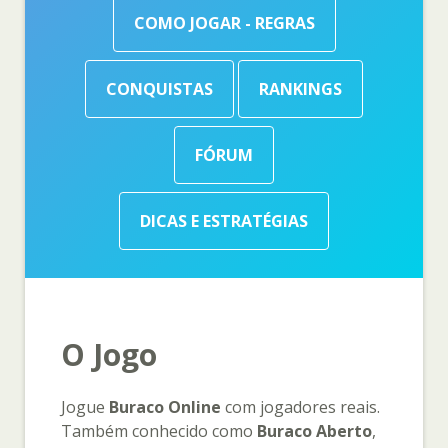
COMO JOGAR - REGRAS
CONQUISTAS
RANKINGS
FÓRUM
DICAS E ESTRATÉGIAS
O Jogo
Jogue
Buraco Online
com jogadores reais.
Também conhecido como
Buraco Aberto
,