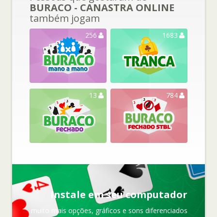
BURACO - CANASTRA ONLINE
também jogam
256
1683
13
784
Instale em seu computador
muito mais opções, gráficos e sons diferenciados