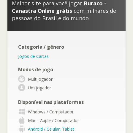
Melhor site para você jogar
Buraco -
Canastra Online grátis
com milhares de
pessoas do Brasil e do mundo.
Categoria / gênero
Jogos de Cartas
Modos de jogo
Multijogador
Um jogador
Disponível nas plataformas
Windows / Computador
Mac - Apple / Computador
Android / Celular, Tablet