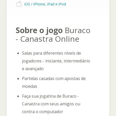
iOS / iPhone, iPad e iPod
Sobre o jogo
Buraco
- Canastra Online
Salas para diferentes níveis de
jogadores - iniciante, intermediário
e avançado
Partidas casadas com apostas de
moedas
Faça sua jogatina de Buraco -
Canastra com seus amigos ou
contra o computador