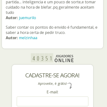
partida.... inteligencia e um pouco de sorte,e tomar
cuidado na hora de blefar..pq geralmente aceitam
tudo
Autor:
juemurilo
Saber contar os pontos do envido é fundamental, e
saber a hora certa de pedir truco.
Autor:
melzinhaa
JOGADORES
ONLINE
CADASTRE-SE AGORA!
Aproveite, é grátis!
E-mail: