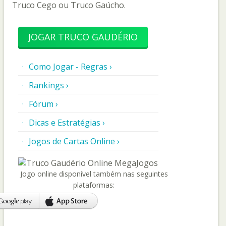
Truco Cego ou Truco Gaúcho.
JOGAR TRUCO GAUDÉRIO
Como Jogar - Regras ›
Rankings ›
Fórum ›
Dicas e Estratégias ›
Jogos de Cartas Online ›
Jogo online disponível também nas seguintes
plataformas: