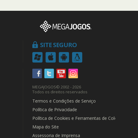
SITE SEGURO
MEGAJOGOS
© 2002 - 2026
Todos os direitos reservados
Termos e Condições de Serviço
Política de Privacidade
Política de Cookies e Ferramentas de Coleta de Dad
Mapa do Site
Assessoria de Imprensa