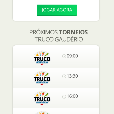
JOGAR AGORA
PRÓXIMOS
TORNEIOS
TRUCO GAUDÉRIO
09:00
13:30
16:00