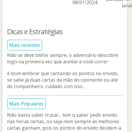
08/01/2024
lana
Dicas e Estratégias
Mais recentes
Não se deve blefar sempre, o adversário descobre
logo na primeira vez que aceitar e você correr
é bom lembrar que cantando os pontos no envido,
se sabe já duas cartas da mão do oponente ou até
do companheiro. cuidado com isso.
Mais Populares
Não basta saber trucar... tem q saber pedir envido
nas horas certas, ou seja nem sempre as melhores
cartas ganham, pois os pontos do envido decidem a