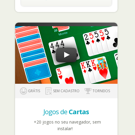
GRÁTIS
SEM CADASTRO
TORNEIOS
Jogos de
Cartas
+20 jogos no seu navegador, sem
instalar!