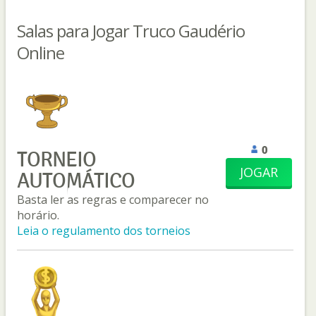
Salas para Jogar Truco Gaudério
Online
0
TORNEIO
JOGAR
AUTOMÁTICO
Basta ler as regras e comparecer no
horário.
Leia o regulamento dos torneios