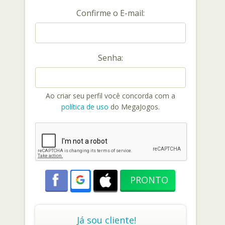
Confirme o E-mail:
Senha:
Ao criar seu perfil você concorda com a
política de uso
do MegaJogos.
Já sou cliente!