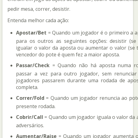
pedir mesa, correr, desistir.
Entenda melhor cada ação:
Apostar/Bet
= Quando um jogador é o primeiro a ap
para os outros as seguintes opções: desistir (se
igualar o valor da aposta ou aumentar o valor (se 
vencedor do pote é quem fez a maior aposta.
Passar/Check
= Quando não há aposta numa ro
passar a vez para outro jogador, sem renunciar
jogadores passarem durante uma rodada de apost
completa.
Correr/Fold
= Quando um jogador renuncia ao pote
presente rodada.
Cobrir/Call
= Quando um jogador iguala o valor da 
adversários.
Aumentar/Raise
= Quando um jogador aumenta o v