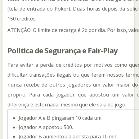
(tela de entrada do Poker). Duas horas depois da solic
150 créditos.
ATENÇÃO: O limite de recarga é 2x por dia. Por isso, valor
Política de Segurança e Fair-Play
Para evitar a perda de créditos por motivos como que
dificultar transações ilegais ou que ferem nossos termo
nunca recebe de outros jogadores um valor maior do
próprio. Para cada jogador que apostou um valor 
diferença é estornada, mesmo que ele saia do jogo.
Jogador A e B pingaram 10 cada um.
Jogador A apostou 500.
Jogador B aumentou a aposta para 10 mil.