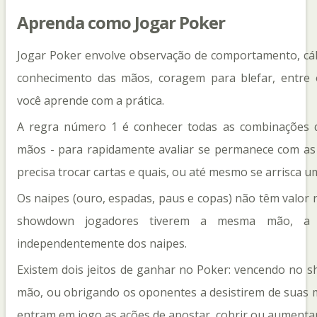
Aprenda como Jogar Poker
Jogar Poker envolve observação de comportamento, cálc
conhecimento das mãos, coragem para blefar, entre 
você aprende com a prática.
A regra número 1 é conhecer todas as combinações 
mãos - para rapidamente avaliar se permanece com as 
precisa trocar cartas e quais, ou até mesmo se arrisca um
Os naipes (ouro, espadas, paus e copas) não têm valor 
showdown jogadores tiverem a mesma mão, a a
independentemente dos naipes.
Existem dois jeitos de ganhar no Poker: vencendo no
mão, ou obrigando os oponentes a desistirem de suas m
entram em jogo as ações de apostar, cobrir ou aumentar 