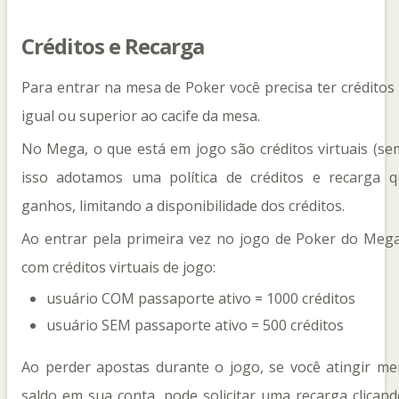
Créditos e Recarga
Para entrar na mesa de Poker você precisa ter créditos
igual ou superior ao cacife da mesa.
No Mega, o que está em jogo são créditos virtuais (se
isso adotamos uma política de créditos e recarga q
ganhos, limitando a disponibilidade dos créditos.
Ao entrar pela primeira vez no jogo de Poker do Mega
com créditos virtuais de jogo:
usuário COM passaporte ativo = 1000 créditos
usuário SEM passaporte ativo = 500 créditos
Ao perder apostas durante o jogo, se você atingir me
saldo em sua conta, pode solicitar uma recarga clican