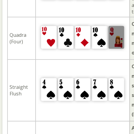
a
t
Quadra
(Four)
Straight
Flush
(