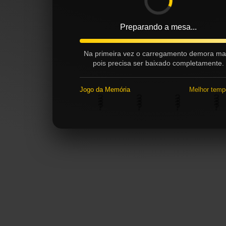
Preparando a mesa...
Na primeira vez o carregamento demora ma
pois precisa ser baixado completamente.
♠
♥
♥
♠
Jogo da Memória
Melhor tem
♠
♥
♠
♠
♠
♥
♥
♠
♠
♥
♥
♥
A
2
4
5
♠
?
♥
?
♠
?
♠
?
♠
♠
♥
♥
3
2
3
7
♠
?
♥
?
♥
?
♥
?
5
8
8
6
♠
?
♠
?
♥
?
♥
?
A
2
4
A
7
6
4
?
?
?
?
3
2
3
5
8
8
♠
♥
♥
A
7
6
♠
♥
♠
♠
♥
♥
♠
♠
♥