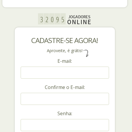
JOGADORES
ONLINE
CADASTRE-SE AGORA!
Aproveite, é grátis!
E-mail:
Confirme o E-mail:
Senha: