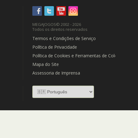
MEGAJOGOS
© 2002 - 2026
Todos os direitos reservados
Termos e Condições de Serviço
Política de Privacidade
Política de Cookies e Ferramentas de Coleta de Dad
Mapa do Site
Assessoria de Imprensa