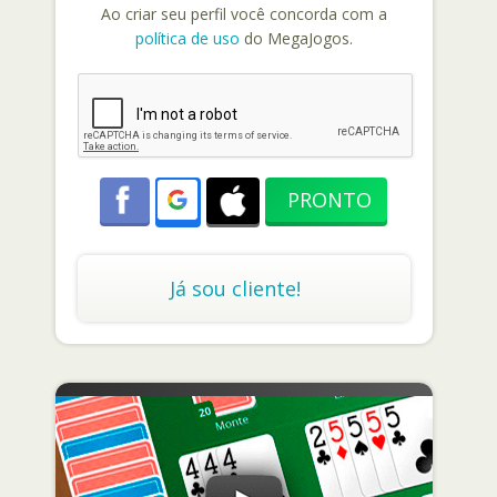
Ao criar seu perfil você concorda com a
política de uso
do MegaJogos.
Já sou cliente!