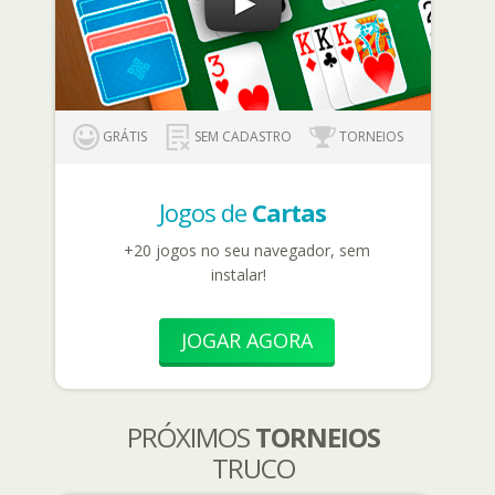
GRÁTIS
SEM CADASTRO
TORNEIOS
Jogos de
Cartas
+20 jogos no seu navegador, sem
instalar!
JOGAR AGORA
PRÓXIMOS
TORNEIOS
TRUCO