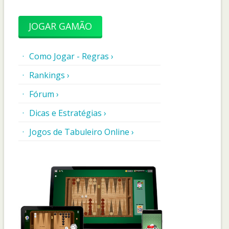
JOGAR GAMÃO
Como Jogar - Regras ›
Rankings ›
Fórum ›
Dicas e Estratégias ›
Jogos de Tabuleiro Online ›