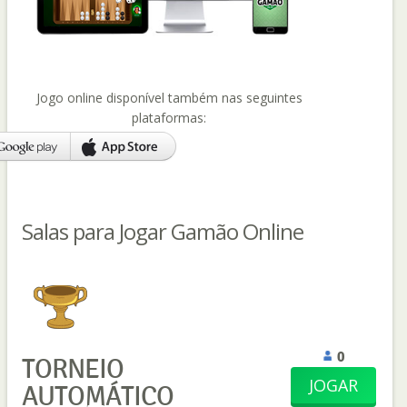
Jogo online disponível também nas seguintes
plataformas:
Salas para Jogar Gamão Online
0
TORNEIO
JOGAR
AUTOMÁTICO