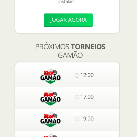
instalar!
JOGAR AGORA
PRÓXIMOS
TORNEIOS
GAMÃO
12:00
17:00
19:00