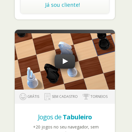
Já sou cliente!
GRÁTIS
SEM CADASTRO
TORNEIOS
Jogos de
Tabuleiro
+20 jogos no seu navegador, sem