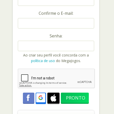
Confirme o E-mail:
Senha:
Ao criar seu perfil você concorda com a
política de uso
do MegaJogos.