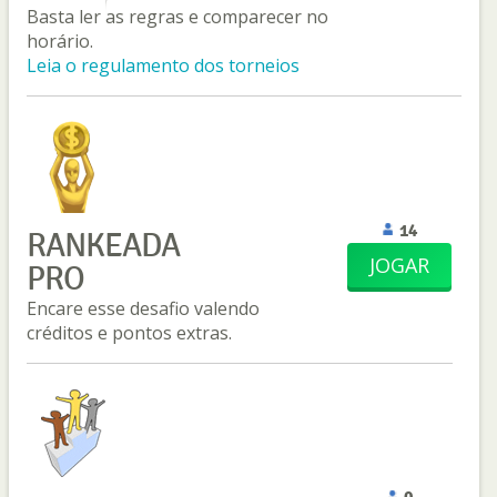
Basta ler as regras e comparecer no
horário.
Leia o regulamento dos torneios
14
RANKEADA
JOGAR
PRO
Encare esse desafio valendo
créditos e pontos extras.