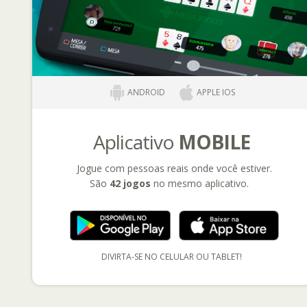
ANDROID
APPLE IOS
Aplicativo
MOBILE
Jogue com pessoas reais onde você estiver.
São
42 jogos
no mesmo aplicativo.
DIVIRTA-SE NO CELULAR OU TABLET!