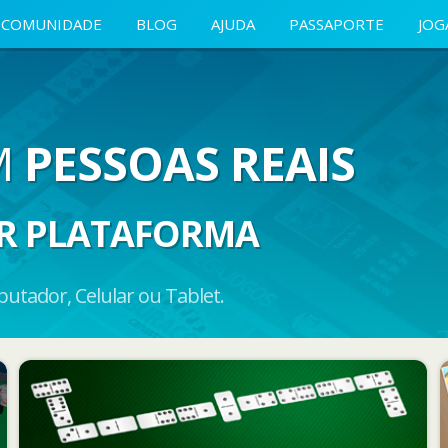
COMUNIDADE
BLOG
AJUDA
PASSAPORTE
JOG
M
PESSOAS REAIS
R PLATAFORMA
utador, Celular ou Tablet.