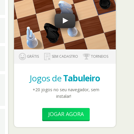
GRÁTIS
SEM CADASTRO
TORNEIOS
Jogos de
Tabuleiro
+20 jogos no seu navegador, sem
instalar!
JOGAR AGORA