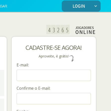
OGAR
LOGIN
JOGADORES
ONLINE
CADASTRE-SE AGORA!
Aproveite, é grátis!
E-mail:
Confirme o E-mail: