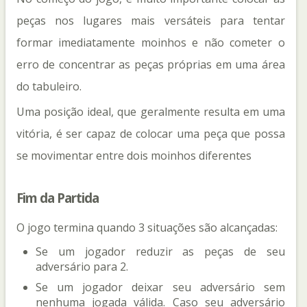
peças nos lugares mais versáteis para tentar
formar imediatamente moinhos e não cometer o
erro de concentrar as peças próprias em uma área
do tabuleiro.
Uma posição ideal, que geralmente resulta em uma
vitória, é ser capaz de colocar uma peça que possa
se movimentar entre dois moinhos diferentes
Fim da Partida
O jogo termina quando 3 situações são alcançadas:
Se um jogador reduzir as peças de seu
adversário para 2.
Se um jogador deixar seu adversário sem
nenhuma jogada válida. Caso seu adversário