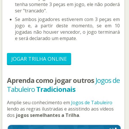
tenha somente 3 peças em jogo, ele não poderá
ser "trancado".
Se ambos jogadores estiverem com 3 peças em
jogo e, a partir deste momento, se em 10
jogadas não houver vencedor, o jogo terminará
e será declarado um empate.
JOGAR TRILHA ONLINE
Aprenda como jogar outros
Jogos de
Tabuleiro
Tradicionais
Amplie seu conhecimento em
Jogos de Tabuleiro
lendo as regras ilustradas e assistindo aos vídeos
dos
jogos semelhantes a Trilha
.