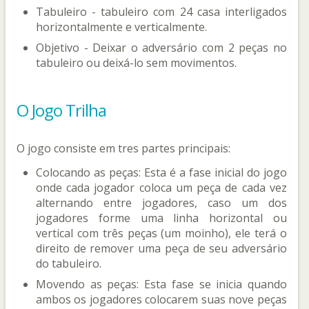
Tabuleiro - tabuleiro com 24 casa interligados
horizontalmente e verticalmente.
Objetivo - Deixar o adversário com 2 peças no
tabuleiro ou deixá-lo sem movimentos.
O Jogo Trilha
O jogo consiste em tres partes principais:
Colocando as peças: Esta é a fase inicial do jogo
onde cada jogador coloca um peça de cada vez
alternando entre jogadores, caso um dos
jogadores forme uma linha horizontal ou
vertical com três peças (um moinho), ele terá o
direito de remover uma peça de seu adversário
do tabuleiro.
Movendo as peças: Esta fase se inicia quando
ambos os jogadores colocarem suas nove peças