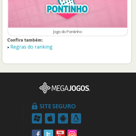
Jogo do Pontinho
Confira também:
Regras do ranking
SITE SEGURO