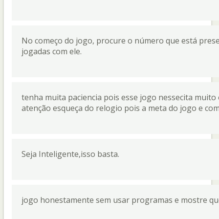
No começo do jogo, procure o número que está presen
jogadas com ele.
tenha muita paciencia pois esse jogo nessecita muito 
atenção esqueça do relogio pois a meta do jogo e co
Seja Inteligente,isso basta.
jogo honestamente sem usar programas e mostre que