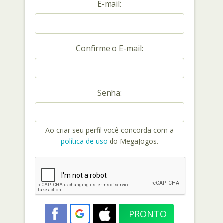
E-mail:
Confirme o E-mail:
Senha:
Ao criar seu perfil você concorda com a
política de uso
do MegaJogos.