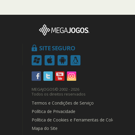
SITE SEGURO
MEGAJOGOS
© 2002 - 2026
Todos os direitos reservados
Termos e Condições de Serviço
Política de Privacidade
Política de Cookies e Ferramentas de Coleta de Dad
Mapa do Site