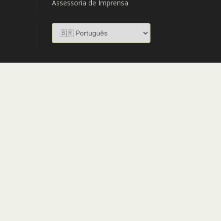
Assessoria de Imprensa