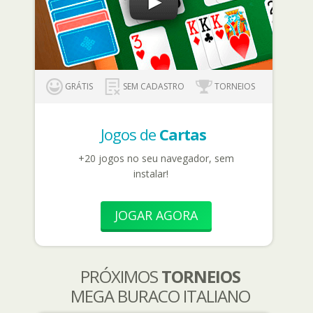
GRÁTIS
SEM CADASTRO
TORNEIOS
Jogos de
Cartas
+20 jogos no seu navegador, sem
instalar!
JOGAR AGORA
PRÓXIMOS
TORNEIOS
MEGA BURACO ITALIANO