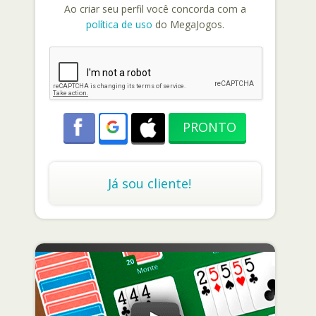
Ao criar seu perfil você concorda com a
política de uso
do MegaJogos.
Já sou cliente!