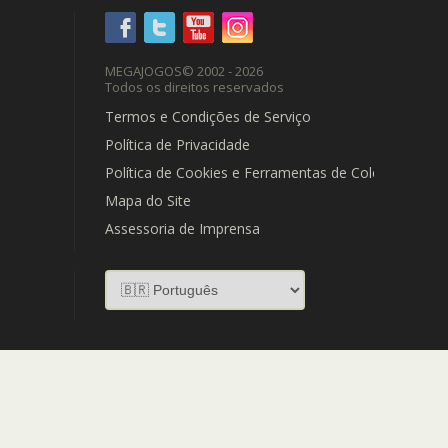
MEGAJOGOS
© 2002 - 2026
Todos os direitos reservados
Termos e Condições de Serviço
Política de Privacidade
Política de Cookies e Ferramentas de Coleta de Dad
Mapa do Site
Assessoria de Imprensa