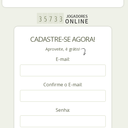
JOGADORES
ONLINE
CADASTRE-SE AGORA!
Aproveite, é grátis!
E-mail:
Confirme o E-mail:
Senha: