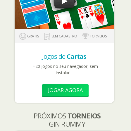
GRÁTIS
SEM CADASTRO
TORNEIOS
Jogos de
Cartas
+20 jogos no seu navegador, sem
instalar!
JOGAR AGORA
PRÓXIMOS
TORNEIOS
GIN RUMMY