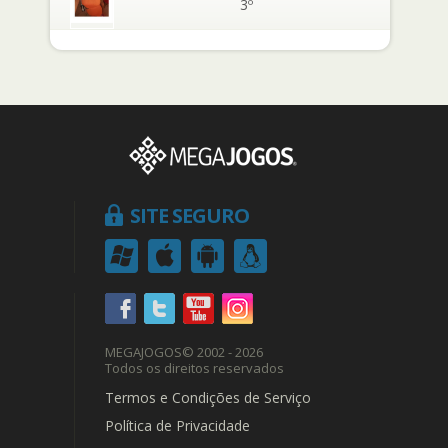
3º
SITE SEGURO
MEGAJOGOS
© 2002 - 2026
Todos os direitos reservados
Termos e Condições de Serviço
Política de Privacidade