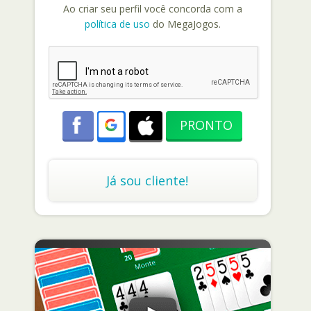
Ao criar seu perfil você concorda com a
política de uso
do MegaJogos.
Já sou cliente!