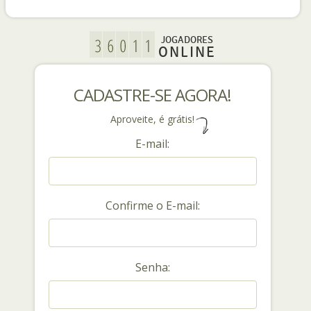
JOGADORES
ONLINE
CADASTRE-SE AGORA!
Aproveite, é grátis!
E-mail:
Confirme o E-mail:
Senha: