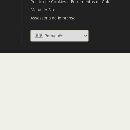
Política de Cookies e Ferramentas de Coleta de Dad
Mapa do Site
Assessoria de Imprensa