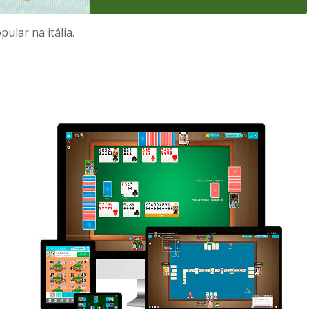
ular na itália.