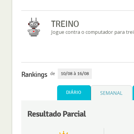
TREINO
Jogue contra o computador para trei
Rankings
de
10/08 à 16/08
DIÁRIO
SEMANAL
Resultado Parcial