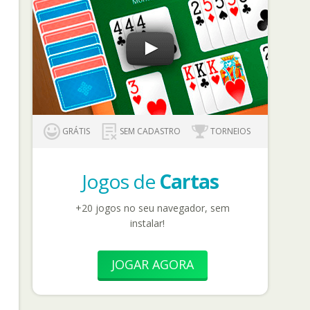
GRÁTIS
SEM CADASTRO
TORNEIOS
Jogos de
Cartas
+20 jogos no seu navegador, sem
instalar!
JOGAR AGORA