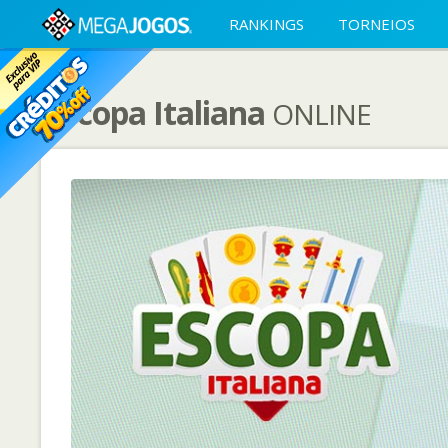
RANKINGS
TORNEIOS
Escopa Italiana
ONLINE