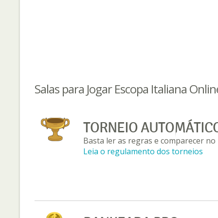
Salas para Jogar Escopa Italiana Onlin
TORNEIO AUTOMÁTIC
Basta ler as regras e comparecer no 
Leia o regulamento dos torneios