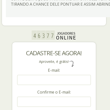
TIRANDO A CHANCE DELE PONTUAR E ASSIM ABRIND
JOGADORES
ONLINE
CADASTRE-SE AGORA!
Aproveite, é grátis!
E-mail:
Confirme o E-mail: