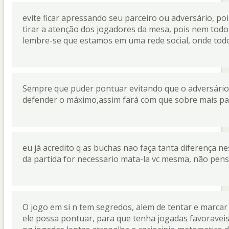
evite ficar apressando seu parceiro ou adversário, po
tirar a atenção dos jogadores da mesa, pois nem todo
lembre-se que estamos em uma rede social, onde tod
Sempre que puder pontuar evitando que o adversário 
defender o máximo,assim fará com que sobre mais para 
eu já acredito q as buchas nao faça tanta diferença ne
da partida for necessario mata-la vc mesma, não pense
O jogo em si n tem segredos, alem de tentar e marcar
ele possa pontuar, para que tenha jogadas favoraveis 