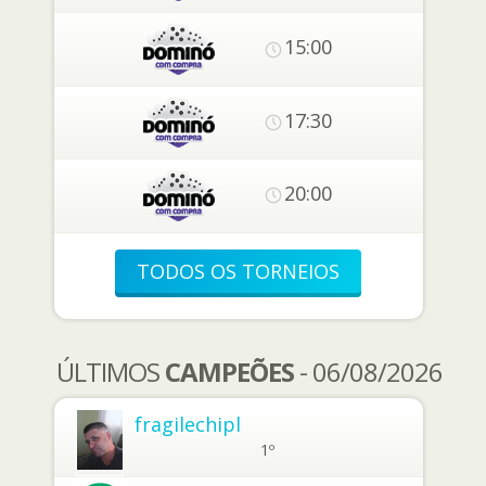
15:00
17:30
20:00
TODOS OS TORNEIOS
ÚLTIMOS
CAMPEÕES
- 06/08/2026
fragilechipl
1º