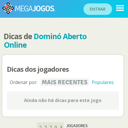
ENTRAR
Dicas de
Dominó Aberto
RANKINGS
Online
TORNEIOS
COMUNIDADE
Dicas dos jogadores
BLOG
AJUDA
MAIS RECENTES
Ordenar por:
Populares
PASSAPORTE
!
Ainda não há dicas para este jogo
JOGAR
Idioma do site
JOGADORES