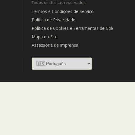
Todos os direitos reservados
Termos e Condições de Serviço
Política de Privacidade
Política de Cookies e Ferramentas de Coleta de Dad
Mapa do Site
Assessoria de Imprensa