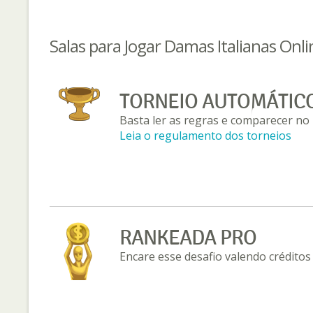
Salas para Jogar Damas Italianas Onli
TORNEIO AUTOMÁTIC
Basta ler as regras e comparecer no 
Leia o regulamento dos torneios
RANKEADA PRO
Encare esse desafio valendo créditos