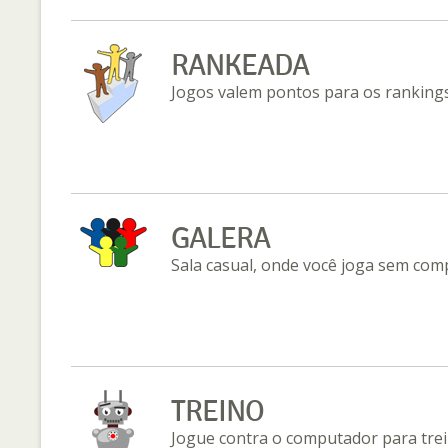
RANKEADA
Jogos valem pontos para os rankings
GALERA
Sala casual, onde você joga sem com
TREINO
Jogue contra o computador para trei