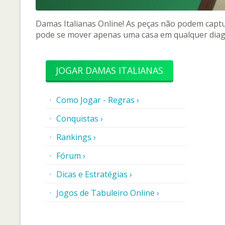
Damas Italianas Online! As peças não podem captu
pode se mover apenas uma casa em qualquer dia
JOGAR DAMAS ITALIANAS
Como Jogar - Regras ›
Conquistas ›
Rankings ›
Fórum ›
Dicas e Estratégias ›
Jogos de Tabuleiro Online ›