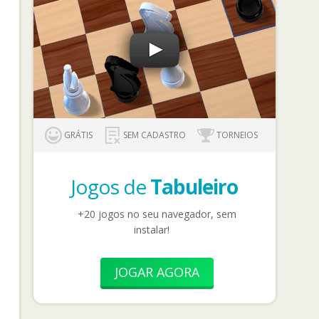
GRÁTIS
SEM CADASTRO
TORNEIOS
Jogos de
Tabuleiro
+20 jogos no seu navegador, sem
instalar!
JOGAR AGORA