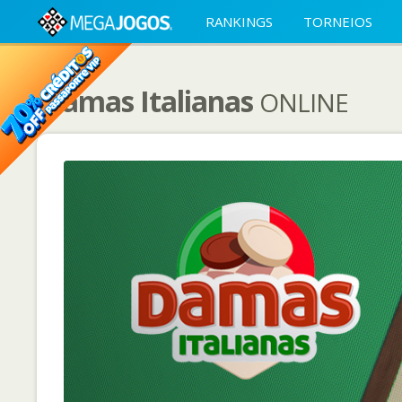
RANKINGS
TORNEIOS
Damas Italianas
ONLINE