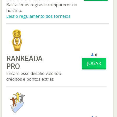
Basta ler as regras e comparecer no
horário.
Leia o regulamento dos torneios
0
RANKEADA
JOGAR
PRO
Encare esse desafio valendo
créditos e pontos extras.