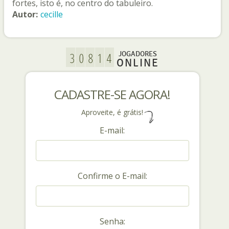
fortes, isto é, no centro do tabuleiro.
Autor:
cecille
JOGADORES
ONLINE
CADASTRE-SE AGORA!
Aproveite, é grátis!
E-mail:
Confirme o E-mail:
Senha: