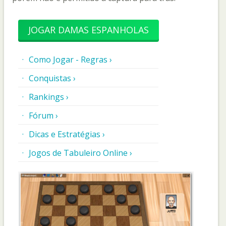
JOGAR DAMAS ESPANHOLAS
Como Jogar - Regras ›
Conquistas ›
Rankings ›
Fórum ›
Dicas e Estratégias ›
Jogos de Tabuleiro Online ›