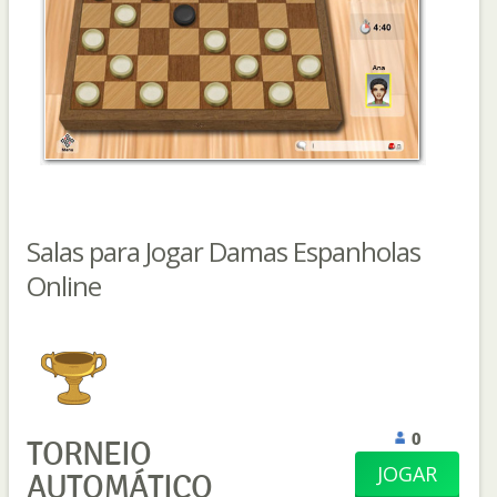
Salas para Jogar Damas Espanholas
Online
0
TORNEIO
JOGAR
AUTOMÁTICO