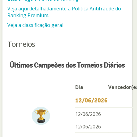
Veja aqui detalhadamente a Política Antifraude do
Ranking Premium.
Veja a classificação geral
Torneios
Últimos Campeões dos Torneios Diários
Dia
Vencedor(e
12/06/2026
12/06/2026
12/06/2026