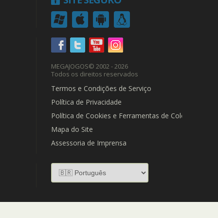
MEGAJOGOS
© 2002 - 2026
Todos os direitos reservados
Termos e Condições de Serviço
Política de Privacidade
Política de Cookies e Ferramentas de Coleta de Dad
Mapa do Site
Assessoria de Imprensa