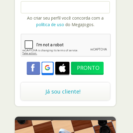
Ao criar seu perfil você concorda com a
política de uso
do MegaJogos.
Já sou cliente!