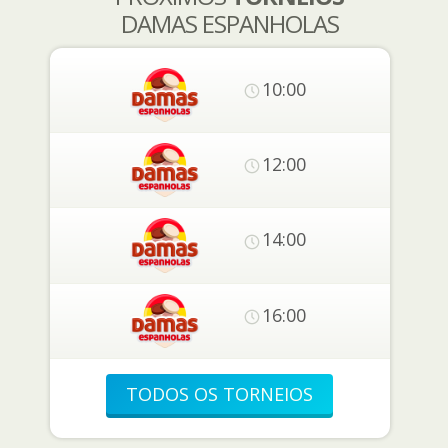
DAMAS ESPANHOLAS
10:00
12:00
14:00
16:00
TODOS OS TORNEIOS