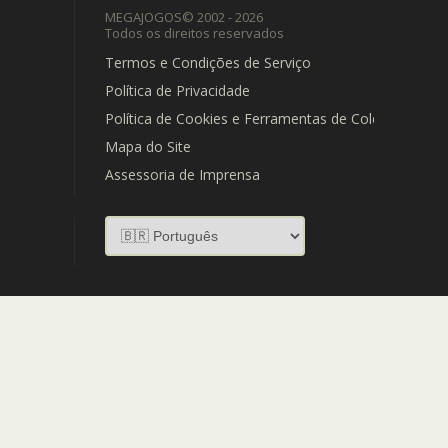
MEGAJOGOS
© 2002 - 2026
Todos os direitos reservados
Termos e Condições de Serviço
Política de Privacidade
Política de Cookies e Ferramentas de Coleta de Dad
Mapa do Site
Assessoria de Imprensa