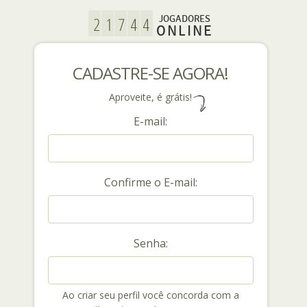
JOGADORES
ONLINE
CADASTRE-SE AGORA!
Aproveite, é grátis!
E-mail:
Confirme o E-mail:
Senha:
Ao criar seu perfil você concorda com a