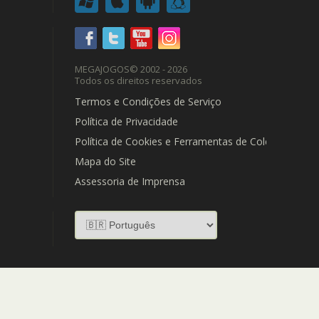
MEGAJOGOS
© 2002 - 2026
Todos os direitos reservados
Termos e Condições de Serviço
Política de Privacidade
Política de Cookies e Ferramentas de Coleta de Dad
Mapa do Site
Assessoria de Imprensa