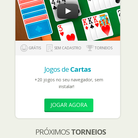
GRÁTIS
SEM CADASTRO
TORNEIOS
Jogos de
Cartas
+20 jogos no seu navegador, sem
instalar!
JOGAR AGORA
PRÓXIMOS
TORNEIOS