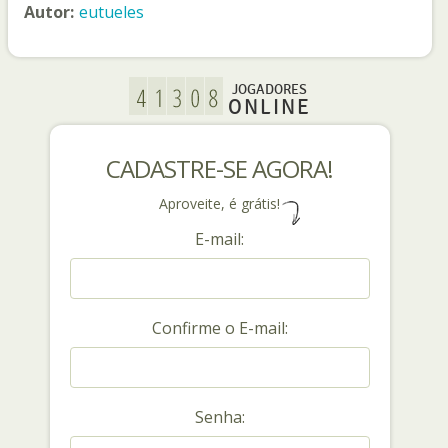
Autor:
eutueles
JOGADORES
ONLINE
CADASTRE-SE AGORA!
Aproveite, é grátis!
E-mail:
Confirme o E-mail:
Senha: