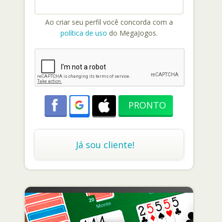
Ao criar seu perfil você concorda com a
política de uso
do MegaJogos.
Já sou cliente!