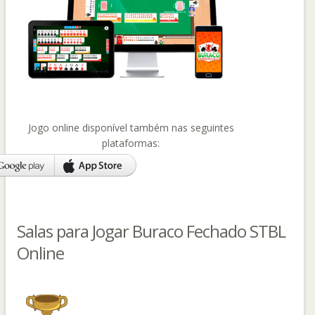
Jogo online disponível também nas seguintes
plataformas:
Salas para Jogar Buraco Fechado STBL
Online