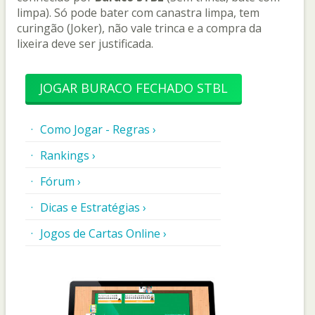
limpa). Só pode bater com canastra limpa, tem
curingão (Joker), não vale trinca e a compra da
lixeira deve ser justificada.
JOGAR BURACO FECHADO STBL
Como Jogar - Regras ›
Rankings ›
Fórum ›
Dicas e Estratégias ›
Jogos de Cartas Online ›