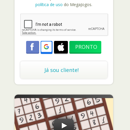
política de uso
do MegaJogos.
Já sou cliente!