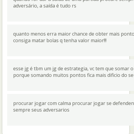
adversário, a saída é tudo rs
quanto menos erra maior chance de obter mais pontos
consiga matar bolas q tenha valor maior!!!
esse jg é tbm um jg de estrategia, vc tem que somar 
porque somando muitos pontos fica mais dificio do seu 
procurar jogar com calma procurar jogar se defendend
sempre seus adversarios