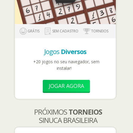
GRÁTIS
SEM CADASTRO
TORNEIOS
Jogos
Diversos
+20 jogos no seu navegador, sem
instalar!
JOGAR AGORA
PRÓXIMOS
TORNEIOS
SINUCA BRASILEIRA