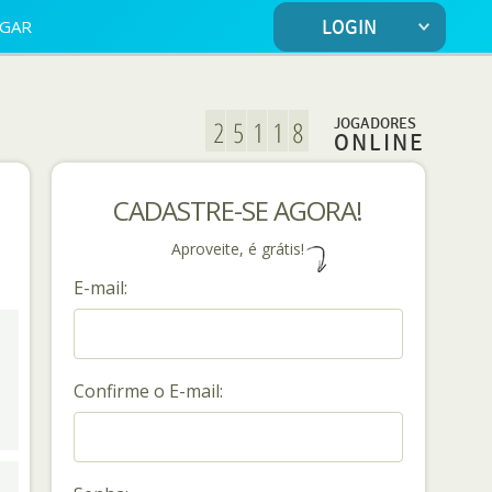
OGAR
LOGIN
JOGADORES
ONLINE
CADASTRE-SE AGORA!
Aproveite, é grátis!
E-mail:
Confirme o E-mail: