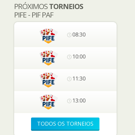
PRÓXIMOS
TORNEIOS
PIFE - PIF PAF
08:30
10:00
11:30
13:00
TODOS OS TORNEIOS