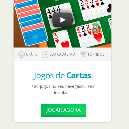
GRÁTIS
SEM CADASTRO
TORNEIOS
Jogos de
Cartas
+20 jogos no seu navegador, sem
instalar!
JOGAR AGORA