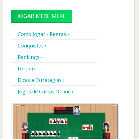
JOGAR MEXE MEXE
Como Jogar - Regras ›
Conquistas ›
Rankings ›
Fórum ›
Dicas e Estratégias ›
Jogos de Cartas Online ›