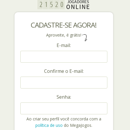
JOGADORES
ONLINE
CADASTRE-SE AGORA!
Aproveite, é grátis!
E-mail:
Confirme o E-mail:
Senha:
Ao criar seu perfil você concorda com a
política de uso
do MegaJogos.