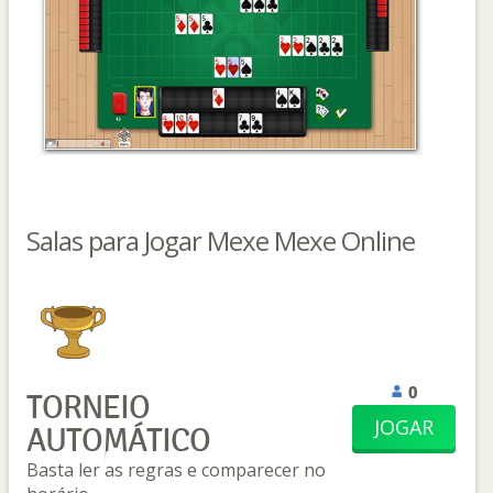
Salas para Jogar Mexe Mexe Online
0
TORNEIO
JOGAR
AUTOMÁTICO
Basta ler as regras e comparecer no