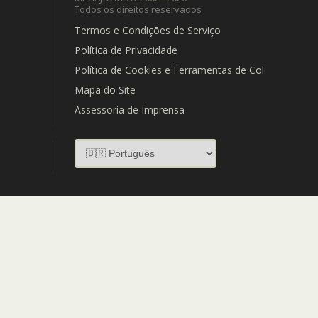
Todos os direitos reservados
Termos e Condições de Serviço
Política de Privacidade
Política de Cookies e Ferramentas de Coleta de Dad
Mapa do Site
Assessoria de Imprensa