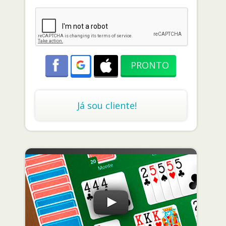
Já sou cliente!