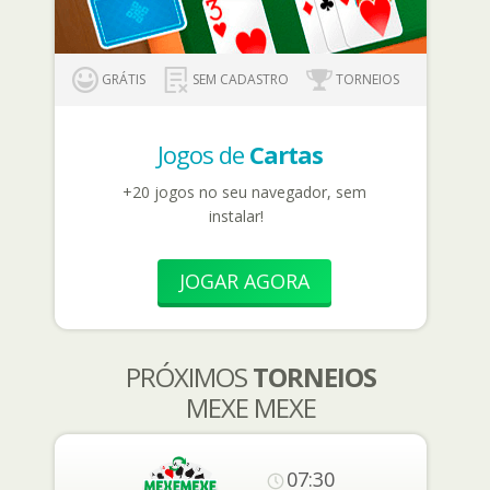
GRÁTIS
SEM CADASTRO
TORNEIOS
Jogos de
Cartas
+20 jogos no seu navegador, sem
instalar!
JOGAR AGORA
PRÓXIMOS
TORNEIOS
MEXE MEXE
07:30