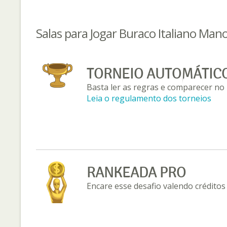
Salas para Jogar Buraco Italiano Man
TORNEIO AUTOMÁTIC
Basta ler as regras e comparecer no 
Leia o regulamento dos torneios
RANKEADA PRO
Encare esse desafio valendo créditos