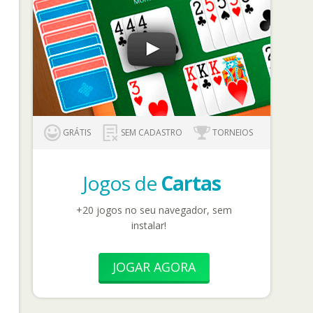
GRÁTIS
SEM CADASTRO
TORNEIOS
Jogos de
Cartas
+20 jogos no seu navegador, sem
instalar!
JOGAR AGORA