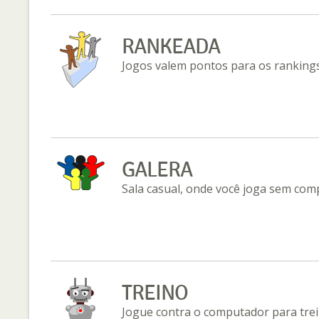
RANKEADA
Jogos valem pontos para os rankings
GALERA
Sala casual, onde você joga sem com
TREINO
Jogue contra o computador para trei