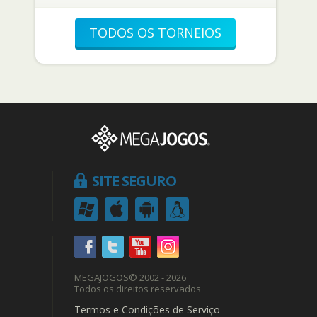
TODOS OS TORNEIOS
SITE SEGURO
MEGAJOGOS
© 2002 - 2026
Todos os direitos reservados
Termos e Condições de Serviço