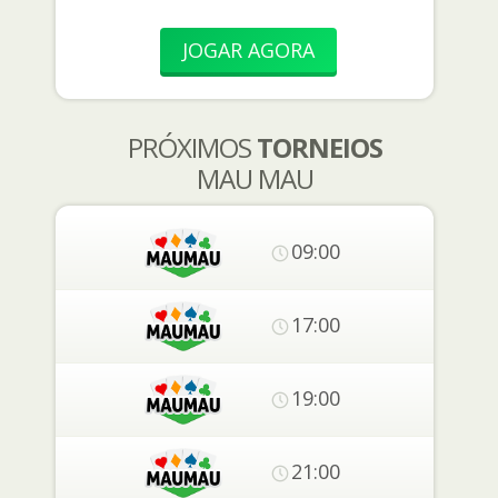
JOGAR AGORA
PRÓXIMOS
TORNEIOS
MAU MAU
09:00
17:00
19:00
21:00