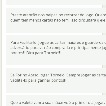
Preste atenção nos naipes no recorrer do jogo. Quand
quem tem menos cartas não tem, isso dificultara q ele
Para Facilita-ló, Jogue as cartas maiores e guarde-os
adversário para vc não compra-ló e principalmente jo
pontos!!! Dica para Torneio!!!
Se For no Acaso Jogar Torneio, Sempre Jogar as carta
vacilita-lo para ganhar pontos!!!
Qdo o valete vem a sua mão,e vc é o primeiro a jogar,