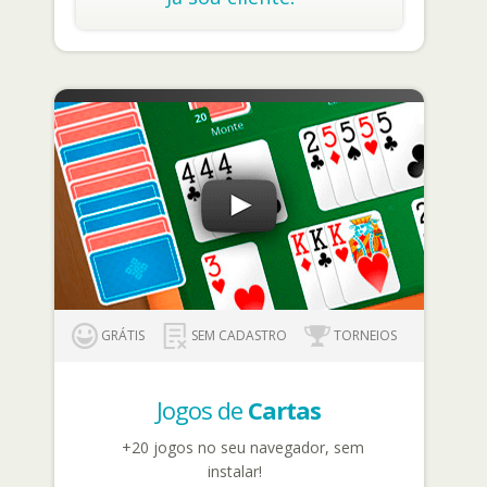
GRÁTIS
SEM CADASTRO
TORNEIOS
Jogos de
Cartas
+20 jogos no seu navegador, sem
instalar!