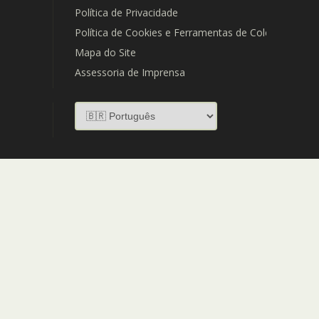
Política de Privacidade
Política de Cookies e Ferramentas de Coleta de Dad
Mapa do Site
Assessoria de Imprensa