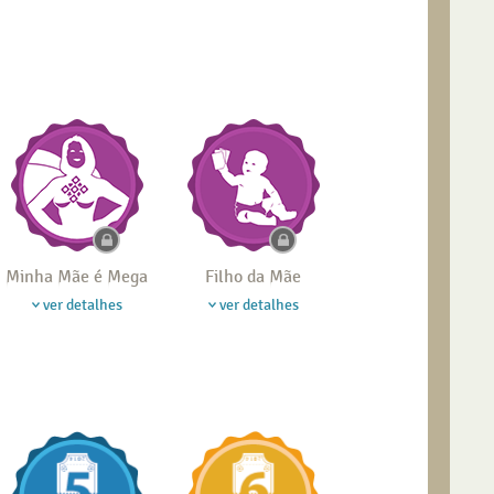
Minha Mãe é Mega
Filho da Mãe
ver detalhes
ver detalhes