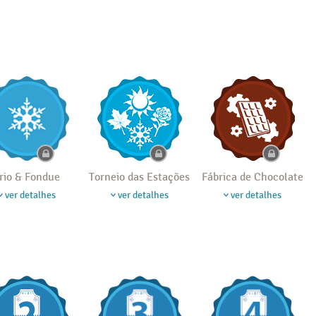
rio & Fondue
Torneio das Estações
Fábrica de Chocolate
ver detalhes
ver detalhes
ver detalhes