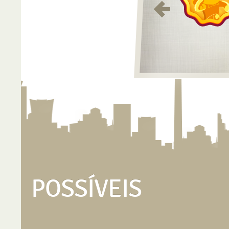
POSSÍVEIS