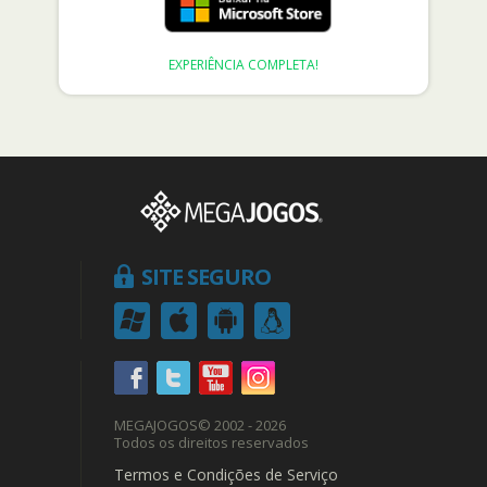
EXPERIÊNCIA COMPLETA!
SITE SEGURO
MEGAJOGOS
© 2002 - 2026
Todos os direitos reservados
Termos e Condições de Serviço