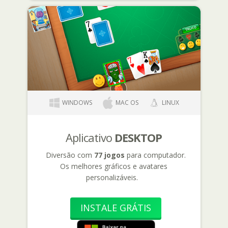
WINDOWS
MAC OS
LINUX
Aplicativo
DESKTOP
Diversão com
77 jogos
para computador.
Os melhores gráficos e avatares
personalizáveis.
INSTALE GRÁTIS