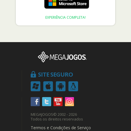
EXPERIÊNCIA COMPLETA!
SITE SEGURO
MEGAJOGOS
© 2002 - 2026
Todos os direitos reservados
Termos e Condições de Serviço