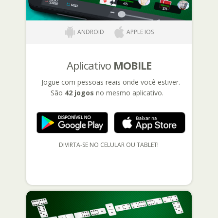
ANDROID
APPLE IOS
Aplicativo
MOBILE
Jogue com pessoas reais onde você estiver.
São
42 jogos
no mesmo aplicativo.
DIVIRTA-SE NO CELULAR OU TABLET!