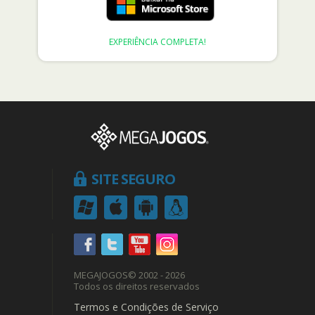
EXPERIÊNCIA COMPLETA!
SITE SEGURO
MEGAJOGOS
© 2002 - 2026
Todos os direitos reservados
Termos e Condições de Serviço