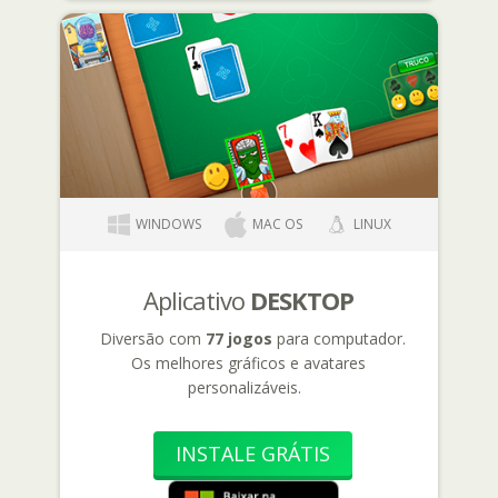
WINDOWS
MAC OS
LINUX
Aplicativo
DESKTOP
Diversão com
77 jogos
para computador.
Os melhores gráficos e avatares
personalizáveis.
INSTALE GRÁTIS