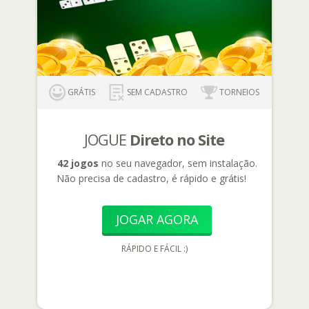
GRÁTIS
SEM CADASTRO
TORNEIOS
JOGUE
Direto no Site
42 jogos
no seu navegador, sem instalação.
Não precisa de cadastro, é rápido e grátis!
JOGAR AGORA
RÁPIDO E FÁCIL :)