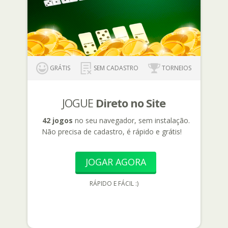
GRÁTIS
SEM CADASTRO
TORNEIOS
JOGUE
Direto no Site
42 jogos
no seu navegador, sem instalação.
Não precisa de cadastro, é rápido e grátis!
JOGAR AGORA
RÁPIDO E FÁCIL :)