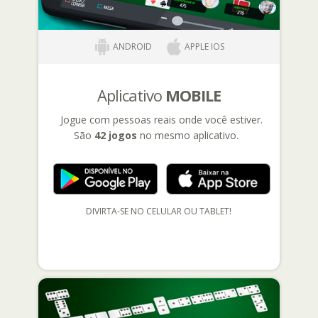
ANDROID
APPLE IOS
Aplicativo
MOBILE
Jogue com pessoas reais onde você estiver.
São
42 jogos
no mesmo aplicativo.
DIVIRTA-SE NO CELULAR OU TABLET!