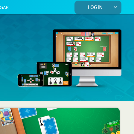
OGAR
LOGIN