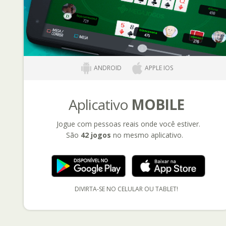
ANDROID
APPLE IOS
Aplicativo
MOBILE
Jogue com pessoas reais onde você estiver.
São
42 jogos
no mesmo aplicativo.
DIVIRTA-SE NO CELULAR OU TABLET!