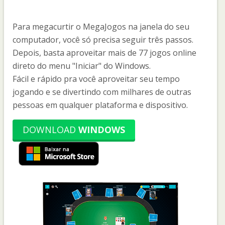
Para megacurtir o MegaJogos na janela do seu
computador, você só precisa seguir três passos.
Depois, basta aproveitar mais de 77 jogos online
direto do menu "Iniciar" do Windows.
Fácil e rápido pra você aproveitar seu tempo
jogando e se divertindo com milhares de outras
pessoas em qualquer plataforma e dispositivo.
DOWNLOAD
WINDOWS