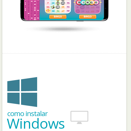
como instalar
Windows