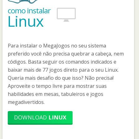
como instalar
Linux
Para instalar o MegaJogos no seu sistema
preferido você não precisa quebrar a cabeça, nem
códigos. Basta seguir os comandos indicados e
baixar mais de 77 jogos direto para o seu Linux.
Queria mais desafio do que isso? Não precisa!
Aproveite o tempo livre para mostrar suas
habilidades em mesas, tabuleiros e jogos
megadivertidos.
DOWNLOAD
LINUX