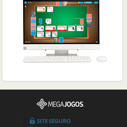
SITE SEGURO