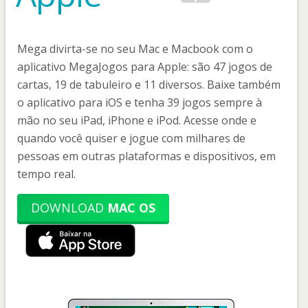
Mega divirta-se no seu Mac e Macbook com o
aplicativo MegaJogos para Apple: são 47 jogos de
cartas, 19 de tabuleiro e 11 diversos. Baixe também
o aplicativo para iOS e tenha 39 jogos sempre à
mão no seu iPad, iPhone e iPod. Acesse onde e
quando você quiser e jogue com milhares de
pessoas em outras plataformas e dispositivos, em
tempo real.
DOWNLOAD
MAC OS