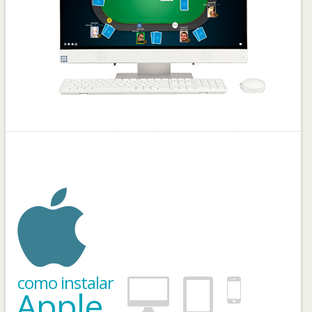
como instalar
Apple