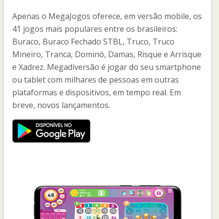
Apenas o MegaJogos oferece, em versão mobile, os
41 jogos mais populares entre os brasileiros:
Buraco, Buraco Fechado STBL, Truco, Truco
Mineiro, Tranca, Dominó, Damas, Risque e Arrisque
e Xadrez. Megadiversão é jogar do seu smartphone
ou tablet com milhares de pessoas em outras
plataformas e dispositivos, em tempo real. Em
breve, novos lançamentos.